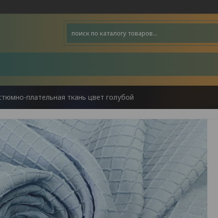
стюмно-плательная ткань цвет голубой