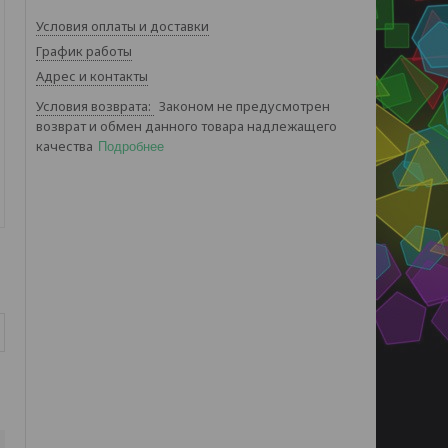
Условия оплаты и доставки
График работы
Адрес и контакты
Законом не предусмотрен
возврат и обмен данного товара надлежащего
качества
Подробнее