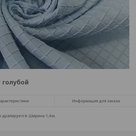
 голубой
арактеристики
Информация для заказа
 драпируется. Ширина 1,4 м.