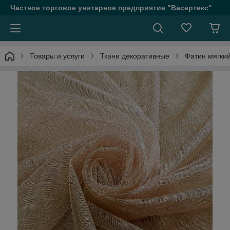
Частное торговое унитарное предприятие "Васертекс"
Товары и услуги
Ткани декоративные
Фатин мягкий