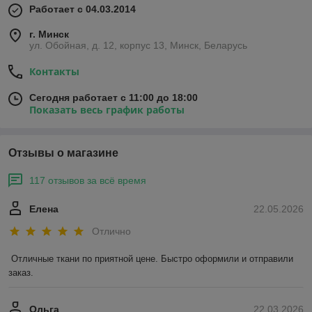
Работает с 04.03.2014
г. Минск
ул. Обойная, д. 12, корпус 13, Минск, Беларусь
Контакты
Сегодня работает с 11:00 до 18:00
Показать весь график работы
Отзывы о магазине
117 отзывов за всё время
Елена
22.05.2026
Отлично
Отличные ткани по приятной цене. Быстро оформили и отправили 
заказ.
Ольга
22.03.2026