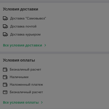
Условия доставки
Доставка "Самовывоз"
Доставка почтой
Доставка курьером
Все условия доставки
Условия оплаты
Безналиный расчет
Наличными
Наложенный платеж
Безналичный расчет
Все условия оплаты