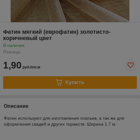
Фатин мягкий (еврофатин) золотисто-
коричневый цвет
В наличии
Розница
1,90
руб./пог.м
Купить
Описание
Фатин используют для изготовления платьев, а так же для
оформления свадеб и других торжеств. Ширина 1.7 м.