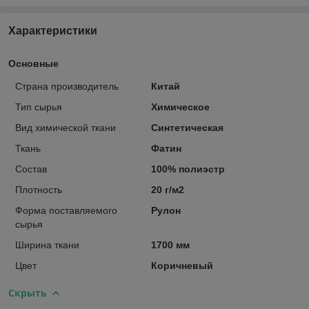
Характеристики
Основные
Страна производитель
Китай
Тип сырья
Химическое
Вид химической ткани
Синтетическая
Ткань
Фатин
Состав
100% полиэстр
Плотность
20 г/м2
Форма поставляемого
Рулон
сырья
Ширина ткани
1700 мм
Цвет
Коричневый
Скрыть