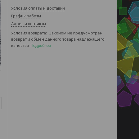
Условия оплаты и доставки
График работы
Адрес и контакты
Законом не предусмотрен
возврат и обмен данного товара надлежащего
качества
Подробнее