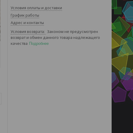
Условия оплаты и доставки
График работы
Адрес и контакты
Законом не предусмотрен
возврат и обмен данного товара надлежащего
качества
Подробнее