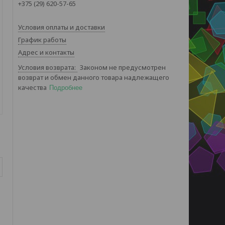
+375 (29) 620-57-65
Условия оплаты и доставки
График работы
Адрес и контакты
Законом не предусмотрен
возврат и обмен данного товара надлежащего
качества
Подробнее