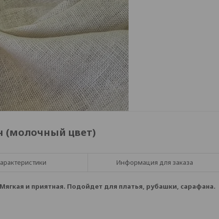
н (молочный цвет)
арактеристики
Информация для заказа
Мягкая и приятная. Подойдет для платья, рубашки, сарафана.