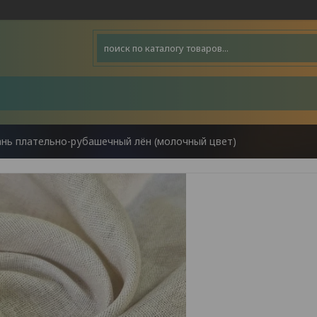
ань плательно-рубашечный лён (молочный цвет)