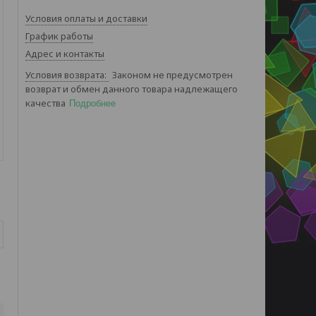
Условия оплаты и доставки
График работы
Адрес и контакты
Законом не предусмотрен
возврат и обмен данного товара надлежащего
качества
Подробнее