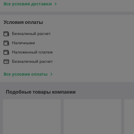
Все условия доставки
Условия оплаты
Безналиный расчет
Наличными
Наложенный платеж
Безналичный расчет
Все условия оплаты
Подобные товары компании