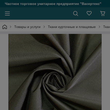
Частное торговое унитарное предприятие "Васертекс"
Товары и услуги
Ткани курточные и плащевые
Тка