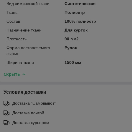
Вид химической ткани
Синтетическая
Ткань
Полиэстр
Состав
100% полиэстр
Назначение ткани
Для курток
Плотность
90 г/м2
Форма поставляемого
Рулон
сырья
Ширина ткани
1500 мм
Скрыть
Условия доставки
Доставка "Самовывоз"
Доставка почтой
Доставка курьером