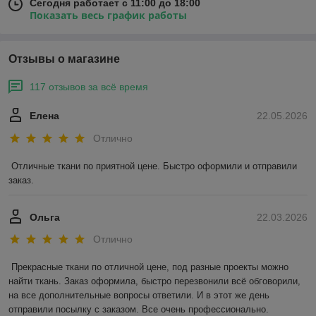
Сегодня работает с 11:00 до 18:00
Показать весь график работы
Отзывы о магазине
117 отзывов за всё время
Елена
22.05.2026
Отлично
Отличные ткани по приятной цене. Быстро оформили и отправили 
заказ.
Ольга
22.03.2026
Отлично
Прекрасные ткани по отличной цене, под разные проекты можно 
найти ткань. Заказ оформила, быстро перезвонили всё обговорили, 
на все дополнительные вопросы ответили. И в этот же день 
отправили посылку с заказом. Все очень профессионально.