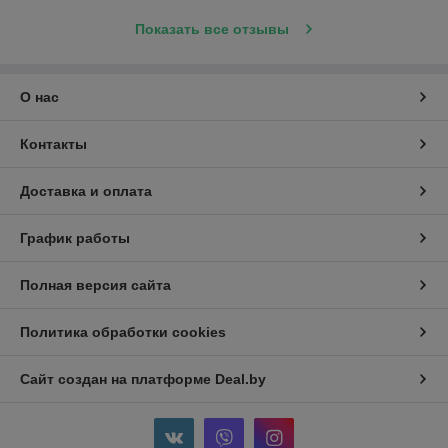
Показать все отзывы
О нас
Контакты
Доставка и оплата
График работы
Полная версия сайта
Политика обработки cookies
Сайт создан на платформе Deal.by